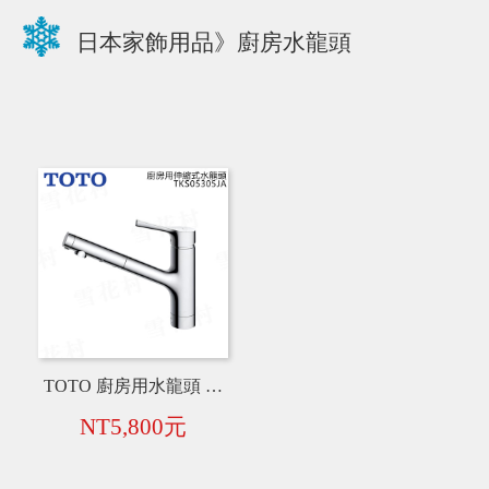
日本家飾用品》廚房水龍頭
TOTO 廚房用水龍頭 TKS05305JA 伸縮水龍頭
NT5,800元