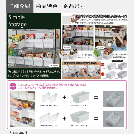
詳細介紹
商品特色
商品尺寸