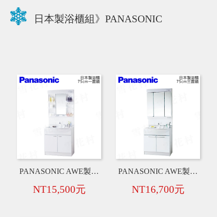
日本製浴櫃組》PANASONIC
PANASONIC AWE製 MX系列 日本製 75cm 一面鏡+衛浴臉盆+水龍頭+浴櫃【白】
PANASONIC AWE製 MX系列 日本製 75cm 三面鏡+衛浴臉盆+水龍頭+浴櫃【白】
NT15,500元
NT16,700元