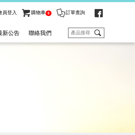
會員登入
購物車
訂單查詢
0
最新公告
聯絡我們