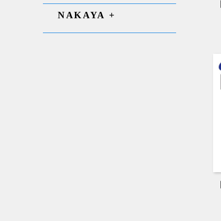
NAKAYA +