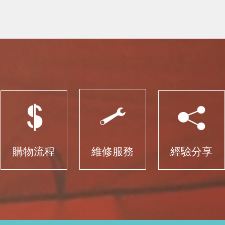
購物流程
維修服務
經驗分享