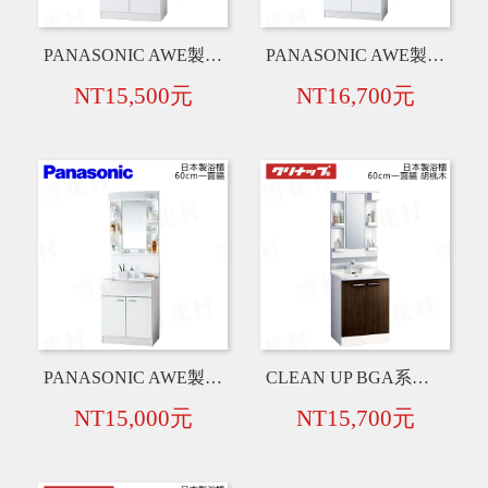
PANASONIC AWE製 MX系列 日本製 75cm 一面鏡+衛浴臉盆+水龍頭+浴櫃【白】
PANASONIC AWE製 MX系列 日本製 75cm 三面鏡+衛浴臉盆+水龍頭+浴櫃【白】
NT15,500元
NT16,700元
PANASONIC AWE製 MX系列 日本製 60cm 一面鏡+衛浴臉盆+水龍頭+浴櫃【白】
CLEAN UP BGA系列 日本製 60cm 一面鏡+衛浴臉盆+水龍頭+浴櫃【胡桃木色】
NT15,000元
NT15,700元