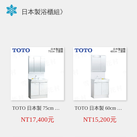
日本製浴櫃組》
TOTO 日本製 75cm 三面鏡+衛浴臉盆 + 水龍頭 + 浴櫃【白】
TOTO 日本製 60cm 二面鏡+衛浴臉盆 + 水龍頭 + 浴櫃【白】
NT17,400元
NT15,200元