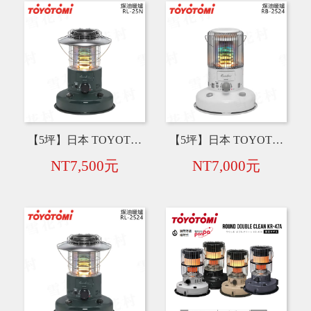
【5坪】日本 TOYOTOMI RL-25N 七彩煤油暖爐【綠色】 2023年款
【5坪】日本 TOYOTOMI RB-2524 七彩煤油暖爐【白色】 2024年冬季款
NT7,500元
NT7,000元