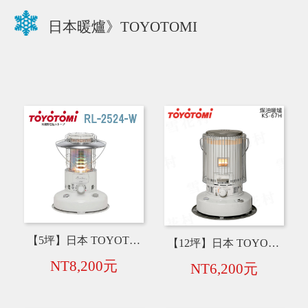
日本暖爐》TOYOTOMI
【5坪】日本 TOYOTOMI RL-2524 七彩煤油暖爐【白色】 2024年冬季款
【12坪】日本 TOYOTOMI KS-67H(W) 煤油暖爐
NT8,200元
NT6,200元