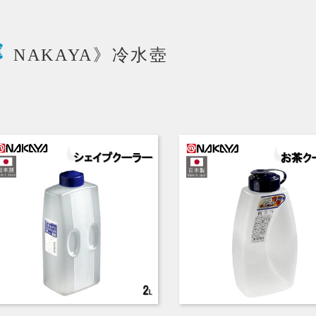
NAKAYA》冷水壺