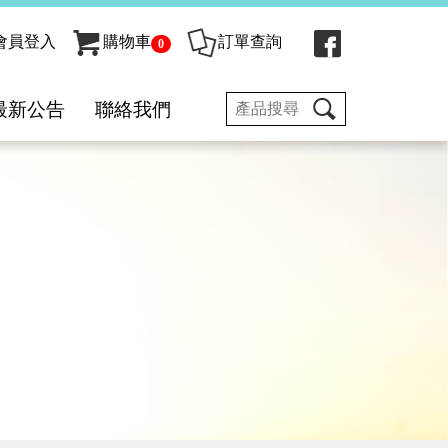
會員登入
購物車
訂單查詢
0
最新公告
聯絡我們