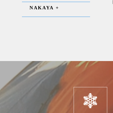
NAKAYA +